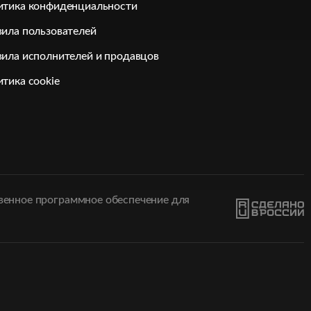
итика конфиденциальности
ила пользователей
ила исполнителей и продавцов
тика cookie
твенное программное обеспечение для