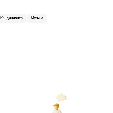
Кондиционер
Музыка