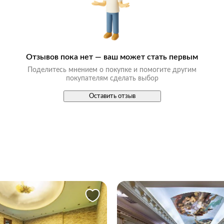
Отзывов пока нет — ваш может стать первым
Поделитесь мнением о покупке и помогите другим
покупателям сделать выбор
Оставить отзыв