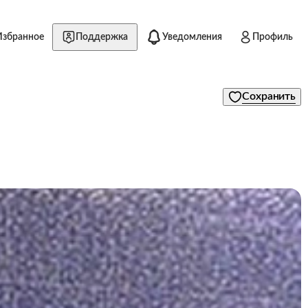
Избранное
Поддержка
Уведомления
Профиль
Сохранить