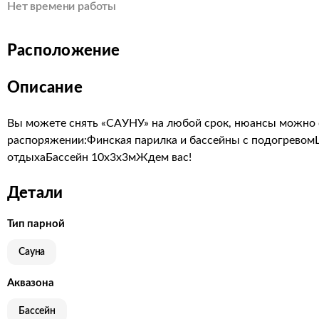
Нет времени работы
Расположение
Описание
Вы можете снять «САУНУ» на любой срок, нюансы можно 
распоряжении:Финская парилка и бассейны с подогрев
отдыхаБассейн 10x3x3мЖдем вас!
Детали
Тип парной
Сауна
Аквазона
Бассейн