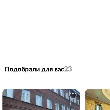
23
Подобрали для вас