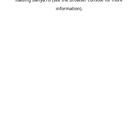
information).